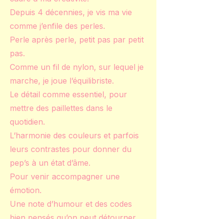
Depuis 4 décennies, je vis ma vie
comme j’enfile des perles.
Perle après perle, petit pas par petit
pas.
Comme un fil de nylon, sur lequel je
marche, je joue l’équilibriste.
Le détail comme essentiel, pour
mettre des paillettes dans le
quotidien.
L’harmonie des couleurs et parfois
leurs contrastes pour donner du
pep’s à un état d’âme.
Pour venir accompagner une
émotion.
Une note d’humour et des codes
bien pensés qu’on peut détourner