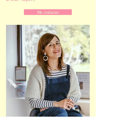
Me contacter