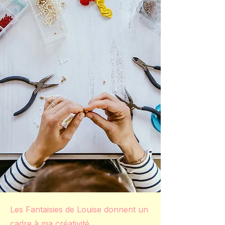
Les Fantaisies de Louise donnent un
cadre à ma créativité.