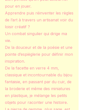
pour en jouer.
Apprendre puis réinventer les règles
de l’art à travers un artisanat voir du
loisir créatif ?
Un combat singulier qui dirige ma
vie.
De la douceur et de la poésie et une
pointe d’espièglerie pour définir mon
inspiration.
De la facette en verre 4 mm,
classique et incontournable du bijou
fantaisie, en passant par du cuir, de
la broderie et même des miniatures
en plastique, je mélange les petits
objets pour raconter une histoire.
La pierre de gemme, plus sage, est