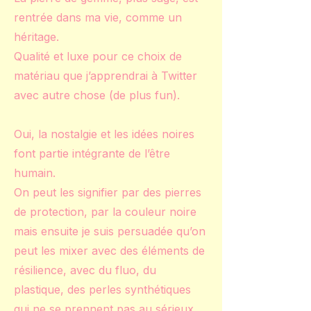
rentrée dans ma vie, comme un
héritage.
Qualité et luxe pour ce choix de
matériau que j’apprendrai à Twitter
avec autre chose (de plus fun).
Oui, la nostalgie et les idées noires
font partie intégrante de l’être
humain.
On peut les signifier par des pierres
de protection, par la couleur noire
mais ensuite je suis persuadée qu’on
peut les mixer avec des éléments de
résilience, avec du fluo, du
plastique, des perles synthétiques
qui ne se prennent pas au sérieux.