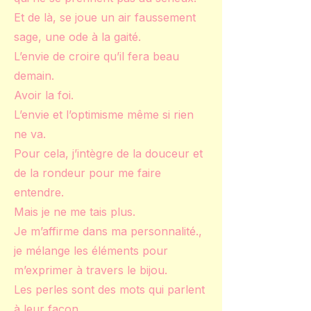
Et de là, se joue un air faussement
sage, une ode à la gaité.
L’envie de croire qu’il fera beau
demain.
Avoir la foi.
L’envie et l’optimisme même si rien
ne va.
Pour cela, j’intègre de la douceur et
de la rondeur pour me faire
entendre.
Mais je ne me tais plus.
Je m’affirme dans ma personnalité.,
je mélange les éléments pour
m’exprimer à travers le bijou.
Les perles sont des mots qui parlent
à leur façon.