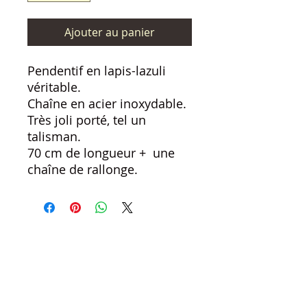
Ajouter au panier
Pendentif en lapis-lazuli
véritable.
Chaîne en acier inoxydable.
Très joli porté, tel un
talisman.
70 cm de longueur + une
chaîne de rallonge.