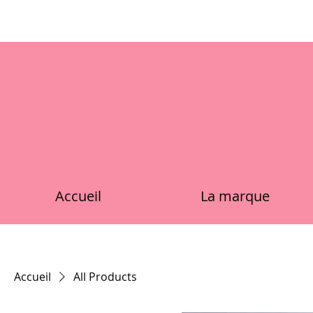
Accueil
La marque
Accueil
All Products