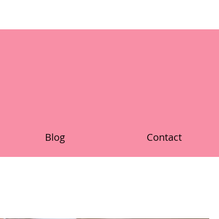
Blog
Contact