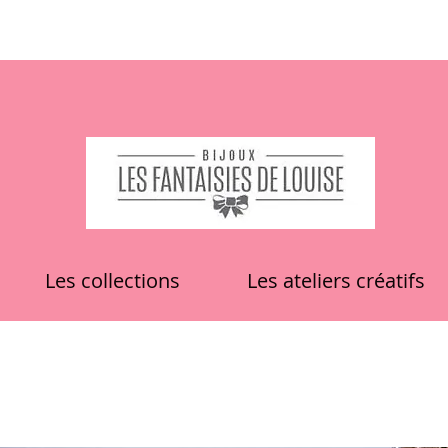
Les collections
Les ateliers créatifs